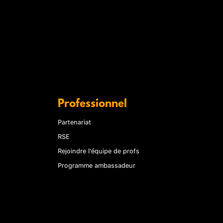
Professionnel
Partenariat
RSE
Rejoindre l'équipe de profs
Programme ambassadeur