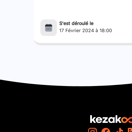
S'est déroulé le
17 Février 2024 à 18:00