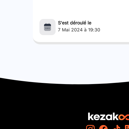
S'est déroulé le
7 Mai 2024 à 19:30