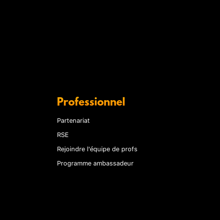
Professionnel
Partenariat
RSE
Rejoindre l'équipe de profs
Programme ambassadeur