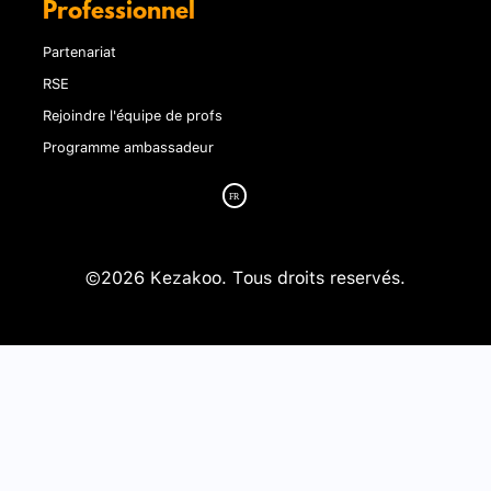
Professionnel
Partenariat
RSE
Rejoindre l'équipe de profs
Programme ambassadeur
©2026 Kezakoo. Tous droits reservés.