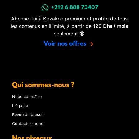
+212 6 888 73407
Abonne-toi à Kezakoo premium et profite de tous
les contenus en illimité, à partir de
120 Dhs / mois
seulement 😎
Voir nos offres
Qui sommes-nous ?
Nous connaître
L'équipe
Revue de presse
Contactez-nous
Nos niveaux