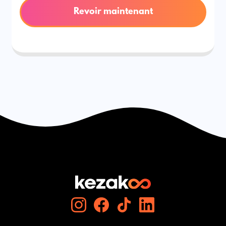
Revoir maintenant