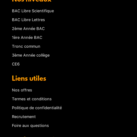
BAC Libre Scientifique
BAC Libre Lettres
2ème Année BAC
1ère Année BAC
Tronc commun
3ème Année collège
CE6
Liens utiles
Nos offres
Termes et conditions
Politique de confidentialité
Recrutement
Foire aux questions