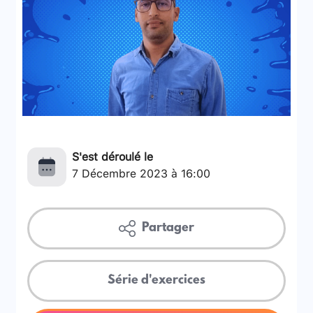
S'est déroulé le
7 Décembre 2023 à 16:00
Partager
Série d'exercices