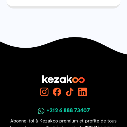
+212 6 888 73407
Abonne-toi à Kezakoo premium et profite de tous