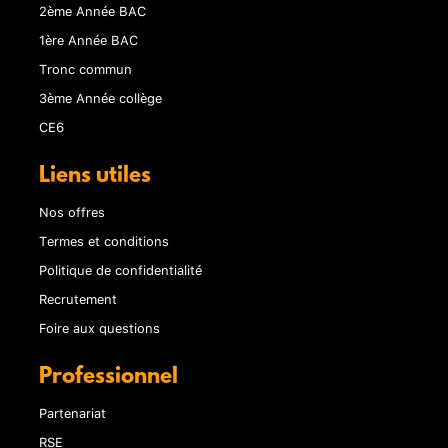
2ème Année BAC
1ère Année BAC
Tronc commun
3ème Année collège
CE6
Liens utiles
Nos offres
Termes et conditions
Politique de confidentialité
Recrutement
Foire aux questions
Professionnel
Partenariat
RSE