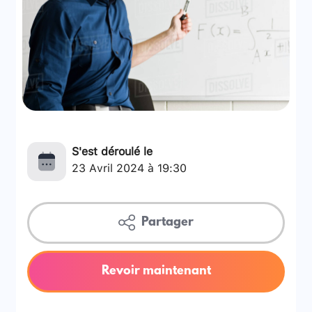
S'est déroulé le
23 Avril 2024 à 19:30
Partager
Revoir maintenant