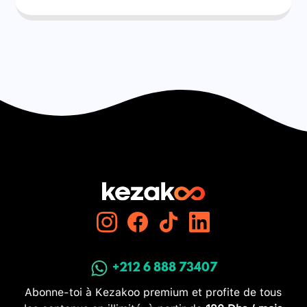
+212 6 888 73407
Abonne-toi à Kezakoo premium et profite de tous