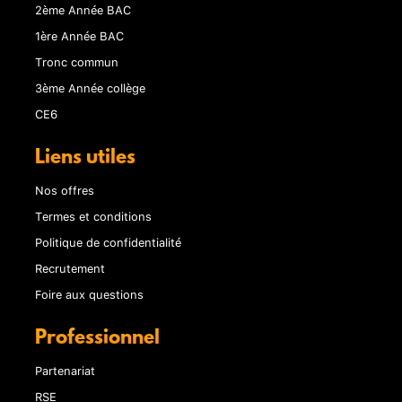
2ème Année BAC
1ère Année BAC
Tronc commun
3ème Année collège
CE6
Liens utiles
Nos offres
Termes et conditions
Politique de confidentialité
Recrutement
Foire aux questions
Professionnel
Partenariat
RSE