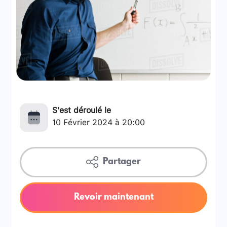
S'est déroulé le
10 Février 2024 à 20:00
Partager
Revoir maintenant