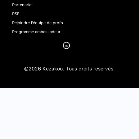
Partenariat
RSE
Rejoindre l'équipe de profs
Programme ambassadeur
©2026 Kezakoo. Tous droits reservés.