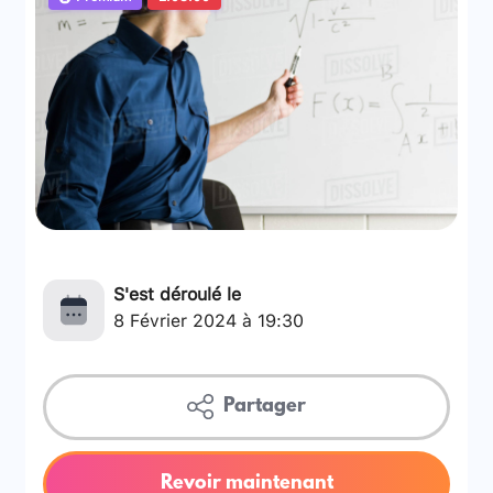
S'est déroulé le
8 Février 2024 à 19:30
Partager
Revoir maintenant