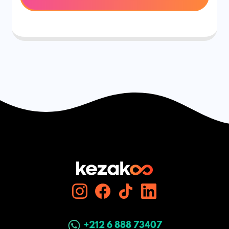
+212 6 888 73407