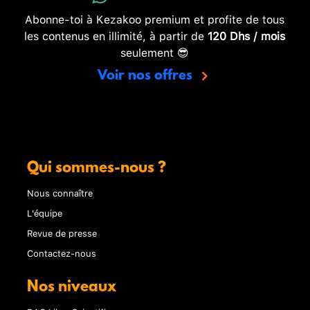
Abonne-toi à Kezakoo premium et profite de tous
les contenus en illimité, à partir de
120 Dhs / mois
seulement 😎
Voir nos offres
Qui sommes-nous ?
Nous connaître
L'équipe
Revue de presse
Contactez-nous
Nos niveaux