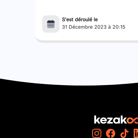
S'est déroulé le
31 Décembre 2023 à 20:15