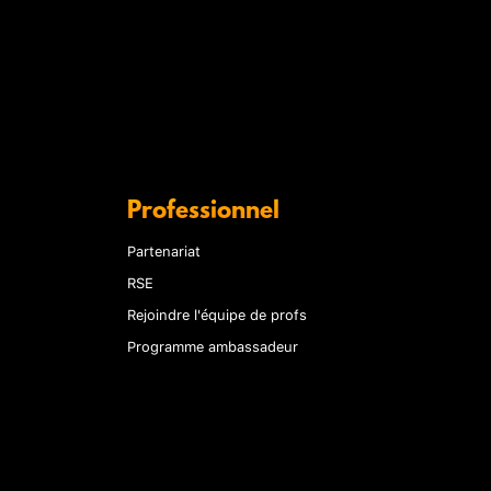
Professionnel
Partenariat
RSE
Rejoindre l'équipe de profs
Programme ambassadeur