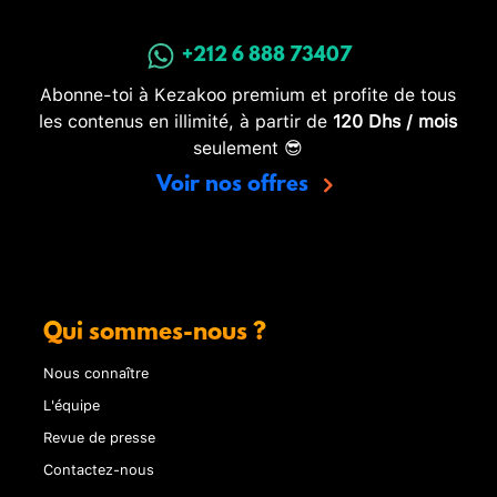
+212 6 888 73407
Abonne-toi à Kezakoo premium et profite de tous
les contenus en illimité, à partir de
120 Dhs / mois
seulement 😎
Voir nos offres
Qui sommes-nous ?
Nous connaître
L'équipe
Revue de presse
Contactez-nous