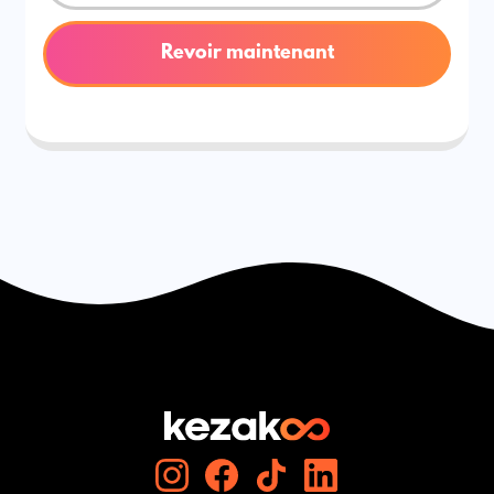
Revoir maintenant