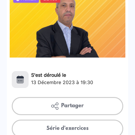
S'est déroulé le
13 Décembre 2023 à 19:30
Partager
Série d'exercices