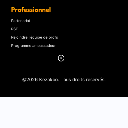
Professionnel
Partenariat
RSE
Rejoindre l'équipe de profs
Programme ambassadeur
©2026 Kezakoo. Tous droits reservés.