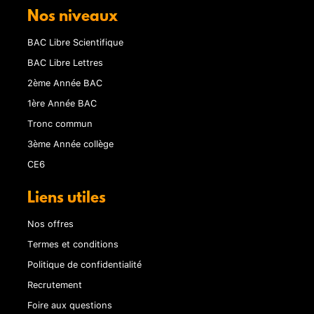
Nos niveaux
BAC Libre Scientifique
BAC Libre Lettres
2ème Année BAC
1ère Année BAC
Tronc commun
3ème Année collège
CE6
Liens utiles
Nos offres
Termes et conditions
Politique de confidentialité
Recrutement
Foire aux questions