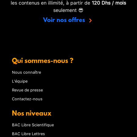
les contenus en illimité, à partir de
120 Dhs / mois
seulement 😎
Voir nos offres
Qui sommes-nous ?
Nous connaître
L'équipe
Revue de presse
Contactez-nous
Nos niveaux
BAC Libre Scientifique
BAC Libre Lettres