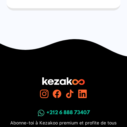
+212 6 888 73407
Abonne-toi à Kezakoo premium et profite de tous