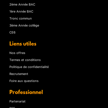
2ème Année BAC
1ère Année BAC
Tronc commun
3ème Année collège
CE6
Liens utiles
Nos offres
Termes et conditions
Politique de confidentialité
Recrutement
Foire aux questions
Professionnel
Partenariat