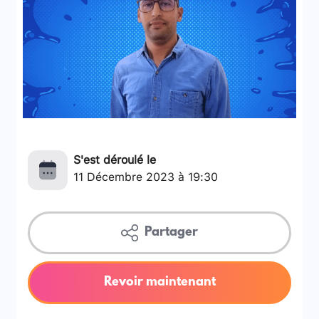
S'est déroulé le
11 Décembre 2023 à 19:30
Partager
Revoir maintenant