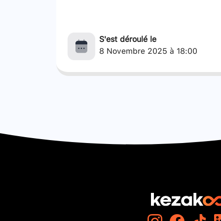
S'est déroulé le
8 Novembre 2025 à 18:00