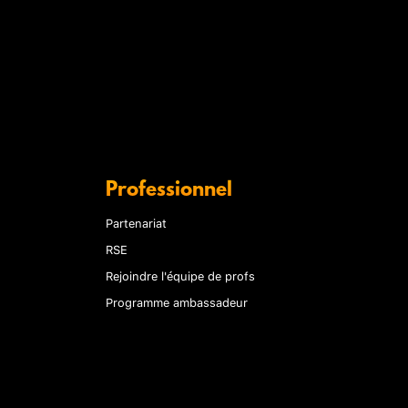
Professionnel
Partenariat
RSE
Rejoindre l'équipe de profs
Programme ambassadeur