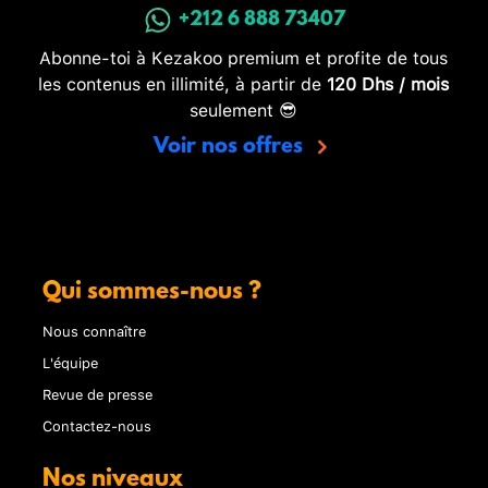
+212 6 888 73407
Abonne-toi à Kezakoo premium et profite de tous
les contenus en illimité, à partir de
120 Dhs / mois
seulement 😎
Voir nos offres
Qui sommes-nous ?
Nous connaître
L'équipe
Revue de presse
Contactez-nous
Nos niveaux