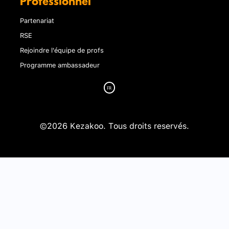
Professionnel
Partenariat
RSE
Rejoindre l'équipe de profs
Programme ambassadeur
©2026 Kezakoo. Tous droits reservés.