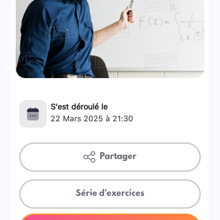
S'est déroulé le
22 Mars 2025 à 21:30
Partager
Série d'exercices