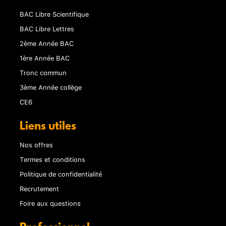
BAC Libre Scientifique
BAC Libre Lettres
2ème Année BAC
1ère Année BAC
Tronc commun
3ème Année collège
CE6
Liens utiles
Nos offres
Termes et conditions
Politique de confidentialité
Recrutement
Foire aux questions