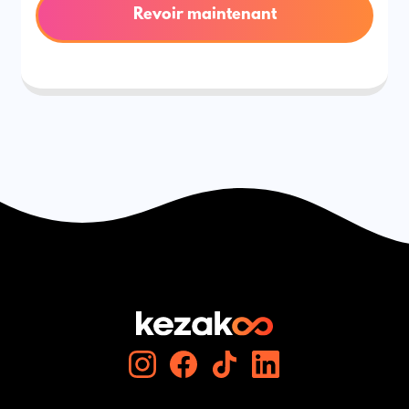
Revoir maintenant