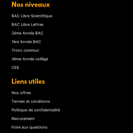
Nos niveaux
BAC Libre Scientifique
BAC Libre Lettres
2ème Année BAC
1ère Année BAC
Tronc commun
3ème Année collège
CE6
Liens utiles
Nos offres
Termes et conditions
Politique de confidentialité
Recrutement
Foire aux questions