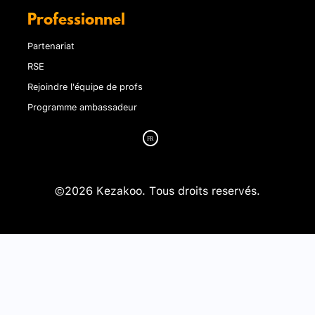
Professionnel
Partenariat
RSE
Rejoindre l'équipe de profs
Programme ambassadeur
©2026 Kezakoo. Tous droits reservés.