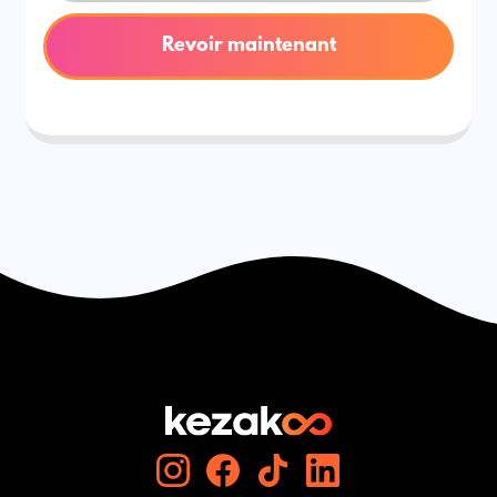
Revoir maintenant