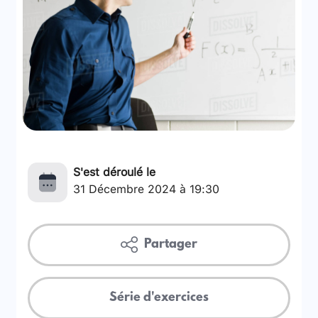
S'est déroulé le
31 Décembre 2024 à 19:30
Partager
Série d'exercices