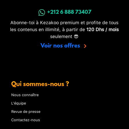
+212 6 888 73407
Abonne-toi à Kezakoo premium et profite de tous
les contenus en illimité, à partir de
120 Dhs / mois
seulement 😎
Voir nos offres
Qui sommes-nous ?
Nous connaître
L'équipe
Revue de presse
Contactez-nous