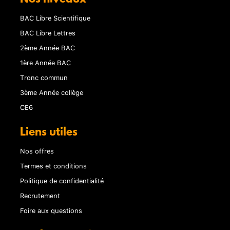
BAC Libre Scientifique
BAC Libre Lettres
2ème Année BAC
1ère Année BAC
Tronc commun
3ème Année collège
CE6
Liens utiles
Nos offres
Termes et conditions
Politique de confidentialité
Recrutement
Foire aux questions