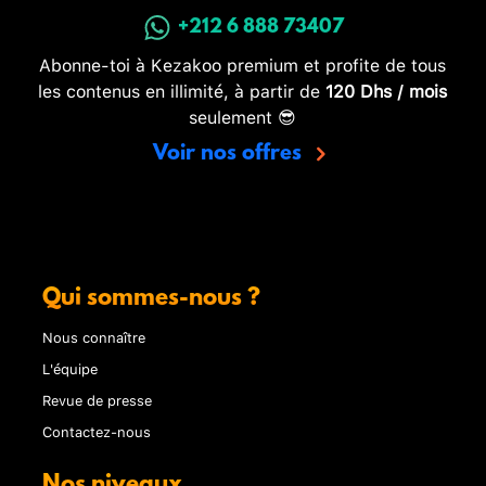
+212 6 888 73407
Abonne-toi à Kezakoo premium et profite de tous
les contenus en illimité, à partir de
120 Dhs / mois
seulement 😎
Voir nos offres
Qui sommes-nous ?
Nous connaître
L'équipe
Revue de presse
Contactez-nous
Nos niveaux