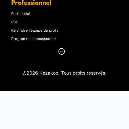
Professionnel
Partenariat
RSE
Rejoindre l'équipe de profs
Programme ambassadeur
©2026 Kezakoo. Tous droits reservés.