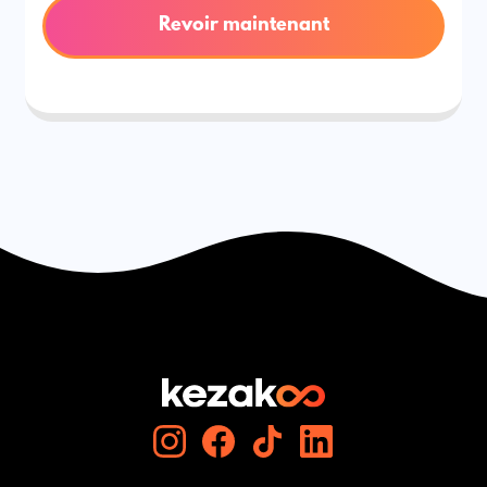
Revoir maintenant