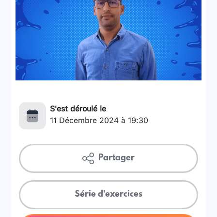
S'est déroulé le
11 Décembre 2024 à 19:30
Partager
Série d'exercices