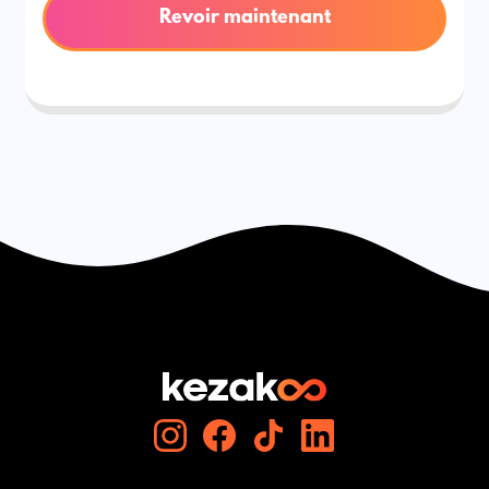
Revoir maintenant