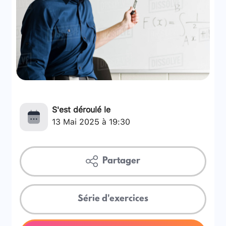
S'est déroulé le
13 Mai 2025 à 19:30
Partager
Série d'exercices