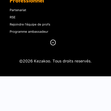
Professionnel
Partenariat
RSE
Rejoindre l'équipe de profs
Programme ambassadeur
©2026 Kezakoo. Tous droits reservés.