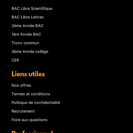
BAC Libre Scientifique
BAC Libre Lettres
2ème Année BAC
1ère Année BAC
Tronc commun
3ème Année collège
CE6
Liens utiles
Nos offres
Termes et conditions
Politique de confidentialité
Recrutement
Foire aux questions