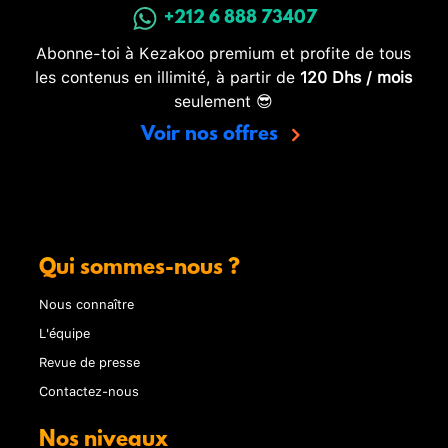
+212 6 888 73407
Abonne-toi à Kezakoo premium et profite de tous
les contenus en illimité, à partir de
120 Dhs / mois
seulement 😎
Voir nos offres
Qui sommes-nous ?
Nous connaître
L'équipe
Revue de presse
Contactez-nous
Nos niveaux