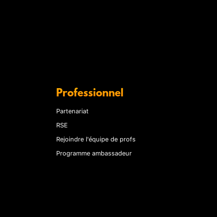
Professionnel
Partenariat
RSE
Rejoindre l'équipe de profs
Programme ambassadeur