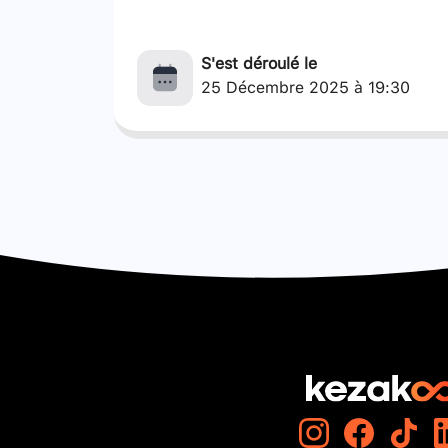
S'est déroulé le
25 Décembre 2025 à 19:30