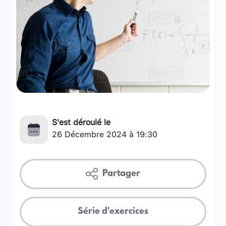
S'est déroulé le
26 Décembre 2024 à 19:30
Partager
Série d'exercices