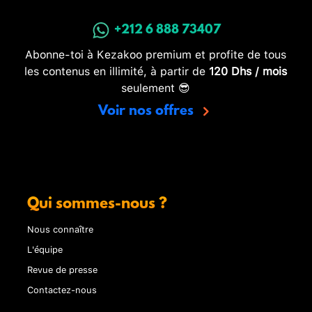
+212 6 888 73407
Abonne-toi à Kezakoo premium et profite de tous
les contenus en illimité, à partir de
120 Dhs / mois
seulement 😎
Voir nos offres
Qui sommes-nous ?
Nous connaître
L'équipe
Revue de presse
Contactez-nous