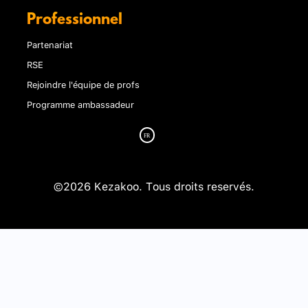
Professionnel
Partenariat
RSE
Rejoindre l'équipe de profs
Programme ambassadeur
©2026 Kezakoo. Tous droits reservés.