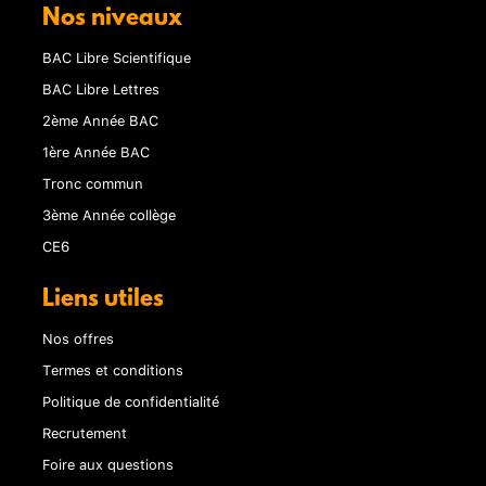
Nos niveaux
BAC Libre Scientifique
BAC Libre Lettres
2ème Année BAC
1ère Année BAC
Tronc commun
3ème Année collège
CE6
Liens utiles
Nos offres
Termes et conditions
Politique de confidentialité
Recrutement
Foire aux questions