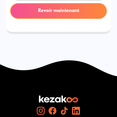
Revoir maintenant