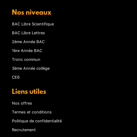
Nos niveaux
BAC Libre Scientifique
BAC Libre Lettres
2ème Année BAC
1ère Année BAC
Tronc commun
3ème Année collège
CE6
Liens utiles
Nos offres
Termes et conditions
Politique de confidentialité
Recrutement