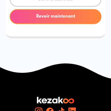
Revoir maintenant