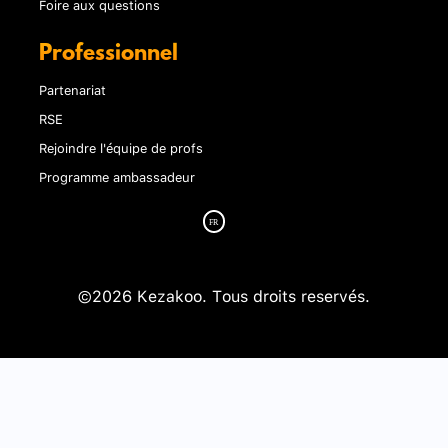
Foire aux questions
Professionnel
Partenariat
RSE
Rejoindre l'équipe de profs
Programme ambassadeur
©2026 Kezakoo. Tous droits reservés.