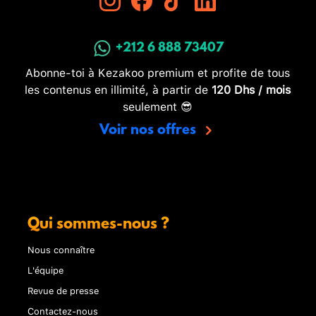
+212 6 888 73407
Abonne-toi à Kezakoo premium et profite de tous
les contenus en illimité, à partir de
120 Dhs / mois
seulement 😎
Voir nos offres
Qui sommes-nous ?
Nous connaître
L'équipe
Revue de presse
Contactez-nous