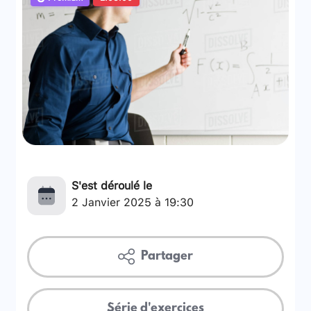
S'est déroulé le
2 Janvier 2025 à 19:30
Partager
Série d'exercices