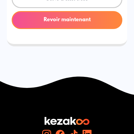
Revoir maintenant