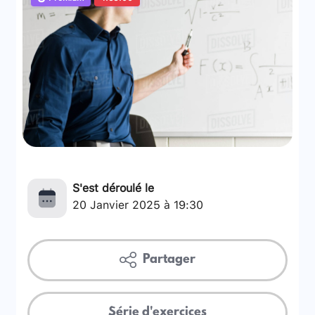
S'est déroulé le
20 Janvier 2025 à 19:30
Partager
Série d'exercices