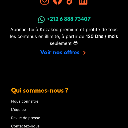
+212 6 888 73407
Abonne-toi à Kezakoo premium et profite de tous
les contenus en illimité, à partir de
120 Dhs / mois
seulement 😎
Voir nos offres
Qui sommes-nous ?
Nous connaître
L'équipe
Revue de presse
Contactez-nous