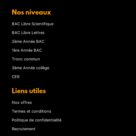
Nos niveaux
BAC Libre Scientifique
BAC Libre Lettres
2ème Année BAC
1ère Année BAC
Tronc commun
3ème Année collège
CE6
Liens utiles
Nos offres
Termes et conditions
Politique de confidentialité
Recrutement