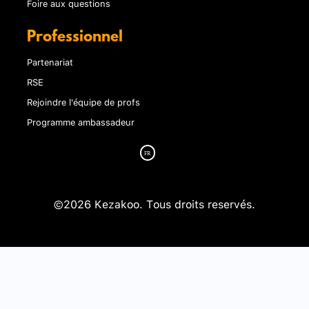
Foire aux questions
Professionnel
Partenariat
RSE
Rejoindre l'équipe de profs
Programme ambassadeur
©2026 Kezakoo. Tous droits reservés.