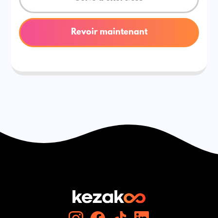
Revoir maintenant