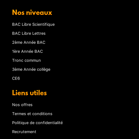
Nos niveaux
BAC Libre Scientifique
BAC Libre Lettres
2ème Année BAC
1ère Année BAC
Tronc commun
3ème Année collège
CE6
Liens utiles
Nos offres
Termes et conditions
Politique de confidentialité
Recrutement