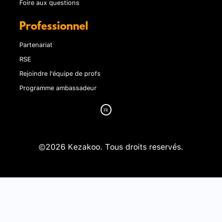
Foire aux questions
Professionnel
Partenariat
RSE
Rejoindre l'équipe de profs
Programme ambassadeur
©2026 Kezakoo. Tous droits reservés.