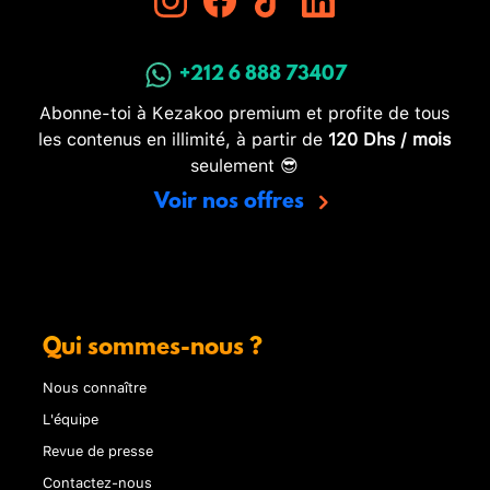
+212 6 888 73407
Abonne-toi à Kezakoo premium et profite de tous
les contenus en illimité, à partir de
120 Dhs / mois
seulement 😎
Voir nos offres
Qui sommes-nous ?
Nous connaître
L'équipe
Revue de presse
Contactez-nous