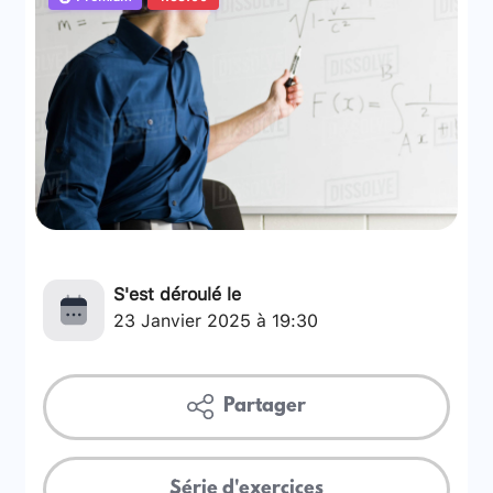
S'est déroulé le
23 Janvier 2025 à 19:30
Partager
Série d'exercices