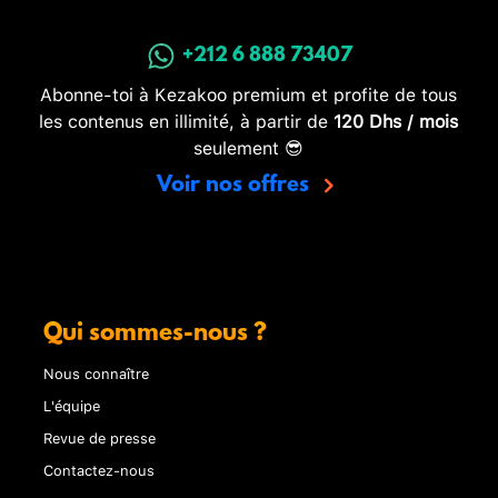
+212 6 888 73407
Abonne-toi à Kezakoo premium et profite de tous
les contenus en illimité, à partir de
120 Dhs / mois
seulement 😎
Voir nos offres
Qui sommes-nous ?
Nous connaître
L'équipe
Revue de presse
Contactez-nous