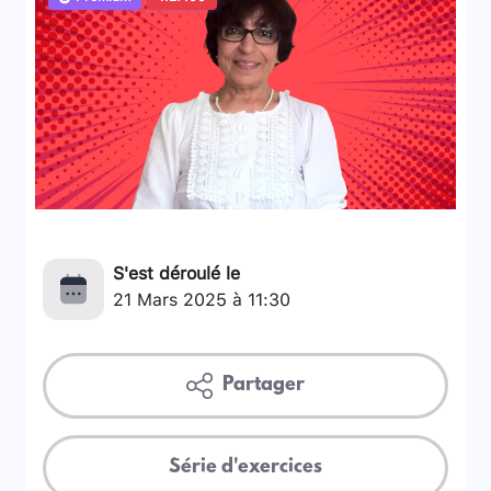
S'est déroulé le
21 Mars 2025 à 11:30
Partager
Série d'exercices