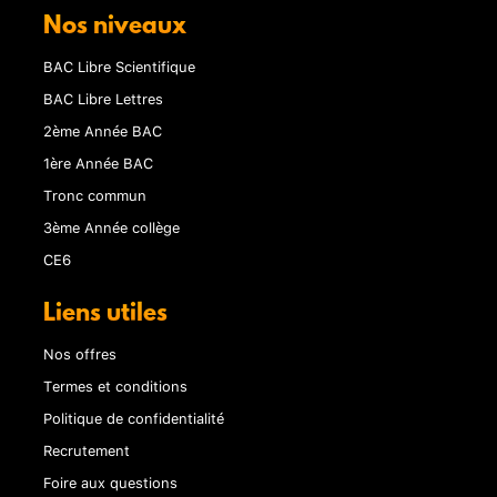
Nos niveaux
BAC Libre Scientifique
BAC Libre Lettres
2ème Année BAC
1ère Année BAC
Tronc commun
3ème Année collège
CE6
Liens utiles
Nos offres
Termes et conditions
Politique de confidentialité
Recrutement
Foire aux questions