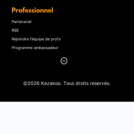
Professionnel
Partenariat
RSE
Rejoindre l'équipe de profs
Programme ambassadeur
©2026 Kezakoo. Tous droits reservés.