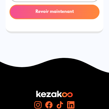
Revoir maintenant