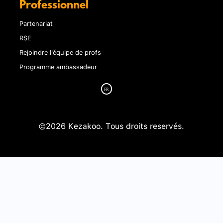
Professionnel
Partenariat
RSE
Rejoindre l'équipe de profs
Programme ambassadeur
©2026 Kezakoo. Tous droits reservés.