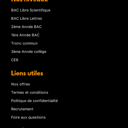
BAC Libre Scientifique
BAC Libre Lettres
2ème Année BAC
1ère Année BAC
Tronc commun
3ème Année collège
CE6
Liens utiles
Nos offres
Termes et conditions
Politique de confidentialité
Recrutement
Foire aux questions