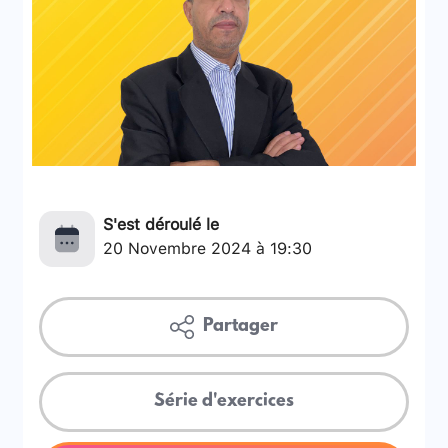
S'est déroulé le
20 Novembre 2024 à 19:30
Partager
Série d'exercices