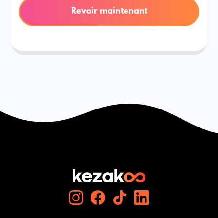
Revoir maintenant