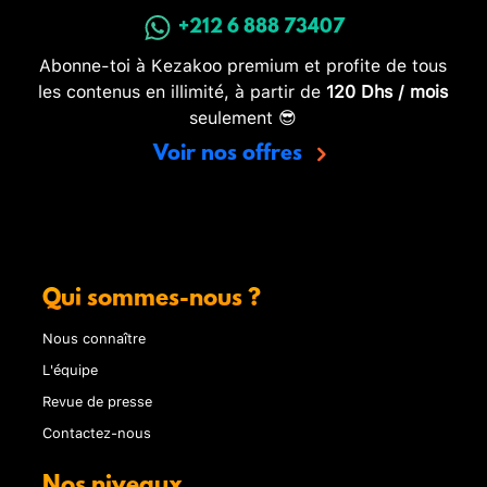
+212 6 888 73407
Abonne-toi à Kezakoo premium et profite de tous
les contenus en illimité, à partir de
120 Dhs / mois
seulement 😎
Voir nos offres
Qui sommes-nous ?
Nous connaître
L'équipe
Revue de presse
Contactez-nous
Nos niveaux