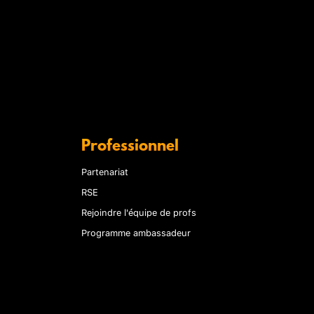
Professionnel
Partenariat
RSE
Rejoindre l'équipe de profs
Programme ambassadeur