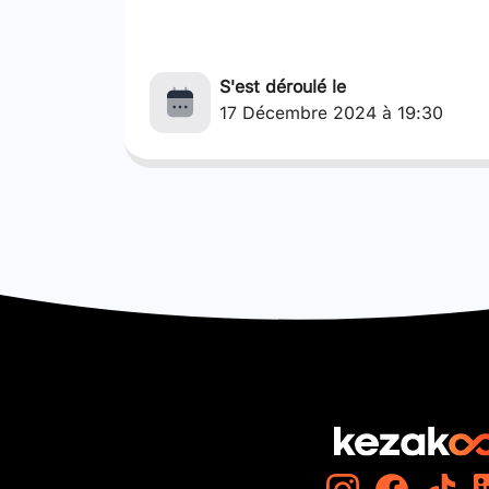
S'est déroulé le
17 Décembre 2024 à 19:30