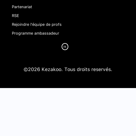
Partenariat
RSE
Rejoindre l'équipe de profs
Programme ambassadeur
©2026 Kezakoo. Tous droits reservés.