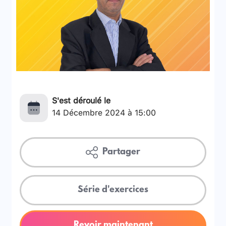
S'est déroulé le
14 Décembre 2024 à 15:00
Partager
Série d'exercices
Revoir maintenant