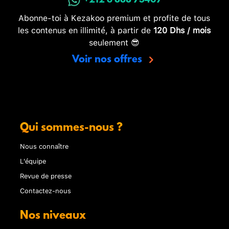
+212 6 888 73407
Abonne-toi à Kezakoo premium et profite de tous
les contenus en illimité, à partir de
120 Dhs / mois
seulement 😎
Voir nos offres
Qui sommes-nous ?
Nous connaître
L'équipe
Revue de presse
Contactez-nous
Nos niveaux