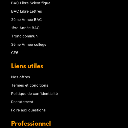
BAC Libre Scientifique
BAC Libre Lettres
2ème Année BAC
1ère Année BAC
Tronc commun
3ème Année collège
CE6
Liens utiles
Nos offres
Termes et conditions
Politique de confidentialité
Recrutement
Foire aux questions
Professionnel