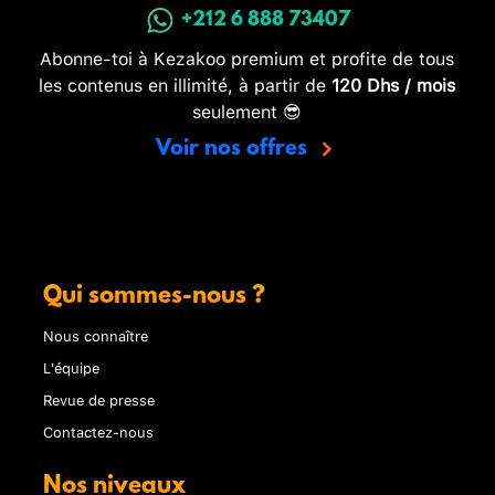
+212 6 888 73407
Abonne-toi à Kezakoo premium et profite de tous
les contenus en illimité, à partir de
120 Dhs / mois
seulement 😎
Voir nos offres
Qui sommes-nous ?
Nous connaître
L'équipe
Revue de presse
Contactez-nous
Nos niveaux