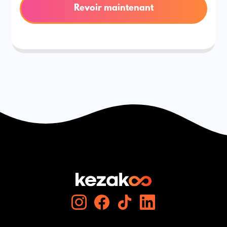
Revoir maintenant