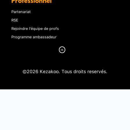
Professionnel
Partenariat
RSE
Rejoindre l'équipe de profs
Programme ambassadeur
©2026 Kezakoo. Tous droits reservés.