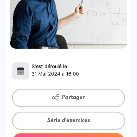
S'est déroulé le
31 Mai 2024 à 16:00
Partager
Série d'exercices