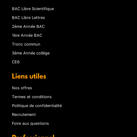
BAC Libre Scientifique
BAC Libre Lettres
2ème Année BAC
1ère Année BAC
Tronc commun
3ème Année collège
CE6
Liens utiles
Nos offres
Termes et conditions
Politique de confidentialité
Recrutement
Foire aux questions