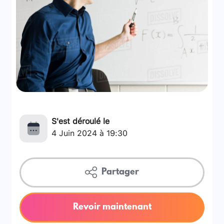
S'est déroulé le
4 Juin 2024 à 19:30
Partager
Revoir maintenant