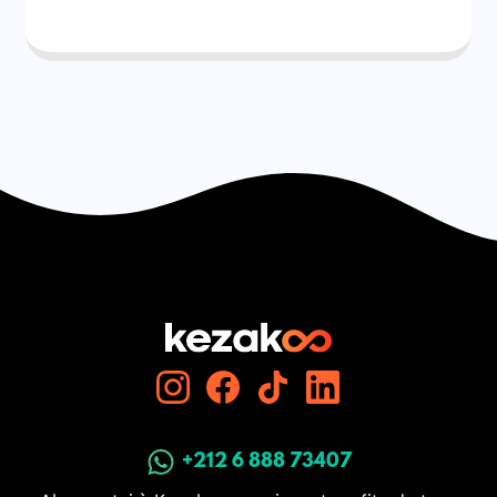
+212 6 888 73407