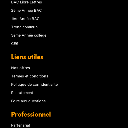
BAC Libre Lettres
2ème Année BAC
1ère Année BAC
Tronc commun
3ème Année collège
CE6
Liens utiles
Nos offres
Termes et conditions
Politique de confidentialité
Recrutement
Foire aux questions
Professionnel
Partenariat