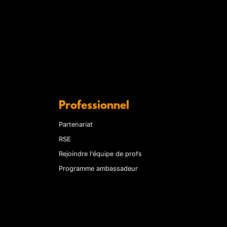
Professionnel
Partenariat
RSE
Rejoindre l'équipe de profs
Programme ambassadeur