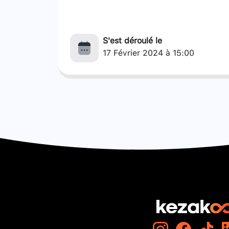
S'est déroulé le
17 Février 2024 à 15:00