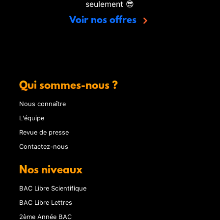
seulement 😎
Voir nos offres
Qui sommes-nous ?
Nous connaître
L'équipe
Revue de presse
Contactez-nous
Nos niveaux
BAC Libre Scientifique
BAC Libre Lettres
2ème Année BAC