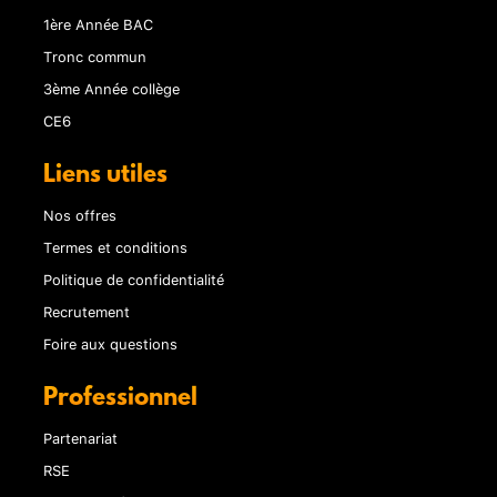
1ère Année BAC
Tronc commun
3ème Année collège
CE6
Liens utiles
Nos offres
Termes et conditions
Politique de confidentialité
Recrutement
Foire aux questions
Professionnel
Partenariat
RSE