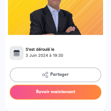
S'est déroulé le
3 Juin 2024 à 19:30
Partager
Revoir maintenant