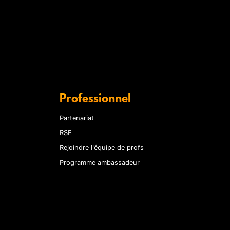
Professionnel
Partenariat
RSE
Rejoindre l'équipe de profs
Programme ambassadeur