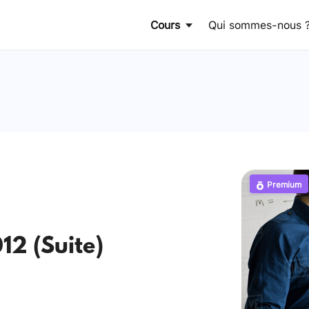
Cours
Qui sommes-nous 
Premium
12 (Suite)