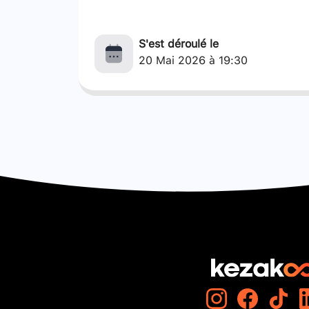
S'est déroulé le
20 Mai 2026 à 19:30