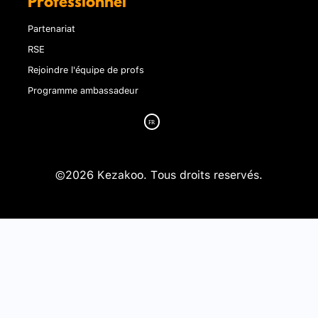
Professionnel
Partenariat
RSE
Rejoindre l'équipe de profs
Programme ambassadeur
©2026 Kezakoo. Tous droits reservés.