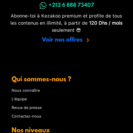
+212 6 888 73407
Abonne-toi à Kezakoo premium et profite de tous
les contenus en illimité, à partir de
120 Dhs / mois
seulement 😎
Voir nos offres
Qui sommes-nous ?
Nous connaître
L'équipe
Revue de presse
Contactez-nous
Nos niveaux