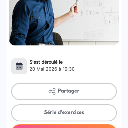
S'est déroulé le
20 Mai 2026 à 19:30
Partager
Série d'exercices