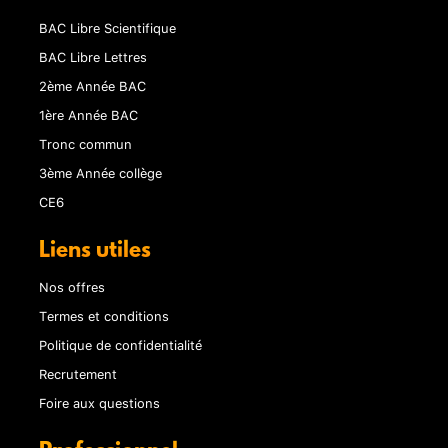
BAC Libre Scientifique
BAC Libre Lettres
2ème Année BAC
1ère Année BAC
Tronc commun
3ème Année collège
CE6
Liens utiles
Nos offres
Termes et conditions
Politique de confidentialité
Recrutement
Foire aux questions