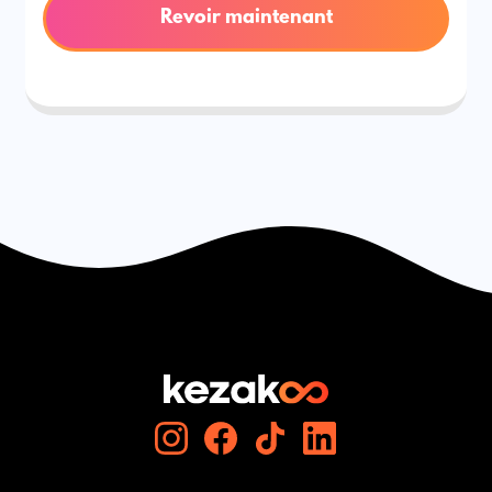
Revoir maintenant