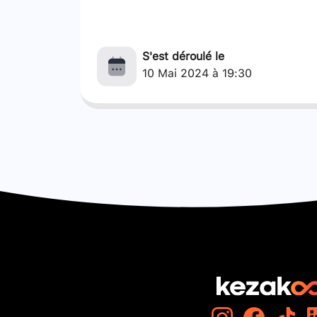
S'est déroulé le
10 Mai 2024 à 19:30