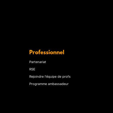
Professionnel
Partenariat
RSE
Rejoindre l'équipe de profs
Programme ambassadeur