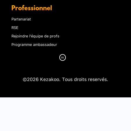
Professionnel
Partenariat
RSE
Rejoindre l'équipe de profs
Programme ambassadeur
©2026 Kezakoo. Tous droits reservés.