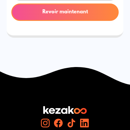
Revoir maintenant