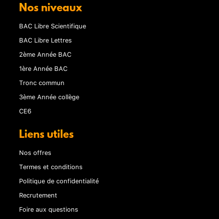
Nos niveaux
BAC Libre Scientifique
BAC Libre Lettres
2ème Année BAC
1ère Année BAC
Tronc commun
3ème Année collège
CE6
Liens utiles
Nos offres
Termes et conditions
Politique de confidentialité
Recrutement
Foire aux questions