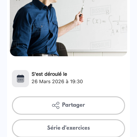
S'est déroulé le
26 Mars 2026 à 19:30
Partager
Série d'exercices