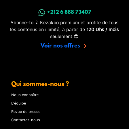
+212 6 888 73407
Abonne-toi à Kezakoo premium et profite de tous
les contenus en illimité, à partir de
120 Dhs / mois
seulement 😎
Voir nos offres
Qui sommes-nous ?
Nous connaître
L'équipe
Revue de presse
Contactez-nous