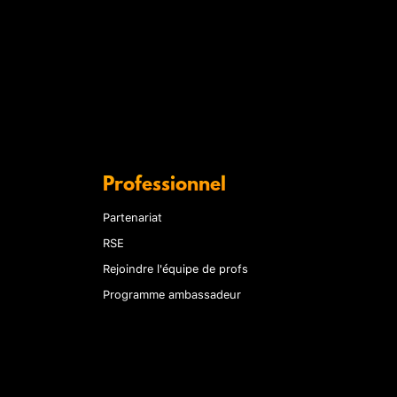
Professionnel
Partenariat
RSE
Rejoindre l'équipe de profs
Programme ambassadeur