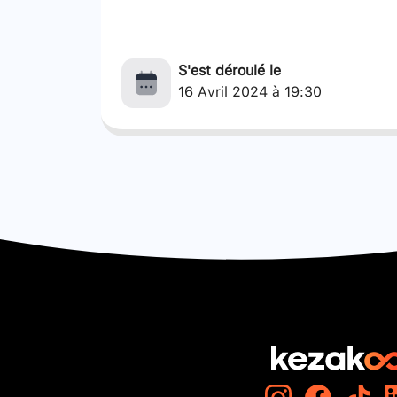
S'est déroulé le
16 Avril 2024 à 19:30