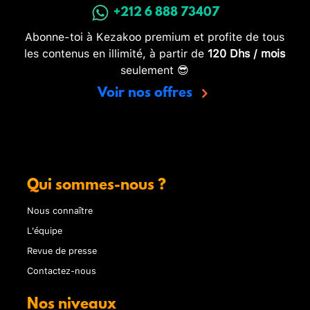
+212 6 888 73407
Abonne-toi à Kezakoo premium et profite de tous
les contenus en illimité, à partir de
120 Dhs / mois
seulement 😎
Voir nos offres
Qui sommes-nous ?
Nous connaître
L'équipe
Revue de presse
Contactez-nous
Nos niveaux