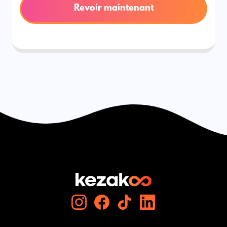
Revoir maintenant