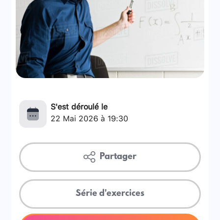
S'est déroulé le
22 Mai 2026 à 19:30
Partager
Série d'exercices