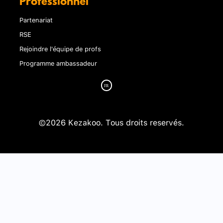
Professionnel
Partenariat
RSE
Rejoindre l'équipe de profs
Programme ambassadeur
©2026 Kezakoo. Tous droits reservés.