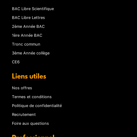
BAC Libre Scientifique
BAC Libre Lettres
2ème Année BAC
1ère Année BAC
Tronc commun
3ème Année collège
CE6
Liens utiles
Nos offres
Termes et conditions
Politique de confidentialité
Recrutement
Foire aux questions