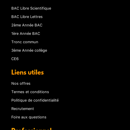
BAC Libre Scientifique
BAC Libre Lettres
2ème Année BAC
1ère Année BAC
Tronc commun
3ème Année collège
CE6
Liens utiles
Nos offres
Termes et conditions
Politique de confidentialité
Recrutement
Foire aux questions