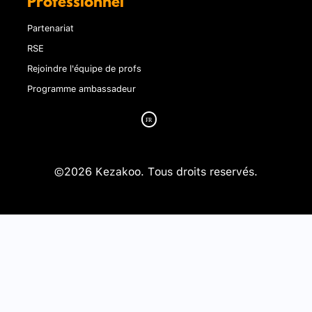
Professionnel
Partenariat
RSE
Rejoindre l'équipe de profs
Programme ambassadeur
©2026 Kezakoo. Tous droits reservés.