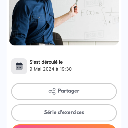
S'est déroulé le
9 Mai 2024 à 19:30
Partager
Série d'exercices