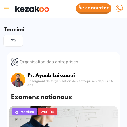
Se connecter
Terminé
Organisation des entreprises
Pr. Ayoub Laissaoui
Enseignant de Organisation des entreprises depuis 14
ans
Examens nationaux
Premium
2:00:00