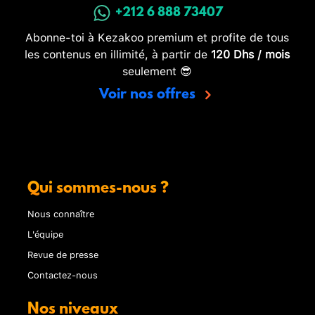
+212 6 888 73407
Abonne-toi à Kezakoo premium et profite de tous
les contenus en illimité, à partir de
120 Dhs / mois
seulement 😎
Voir nos offres
Qui sommes-nous ?
Nous connaître
L'équipe
Revue de presse
Contactez-nous
Nos niveaux