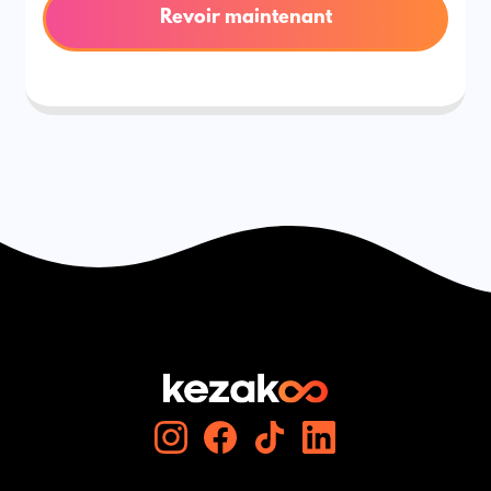
Revoir maintenant