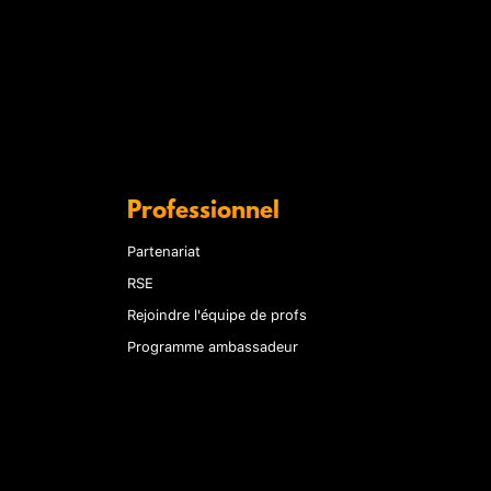
Professionnel
Partenariat
RSE
Rejoindre l'équipe de profs
Programme ambassadeur