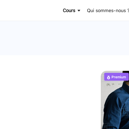
Cours
Qui sommes-nous 
Premium