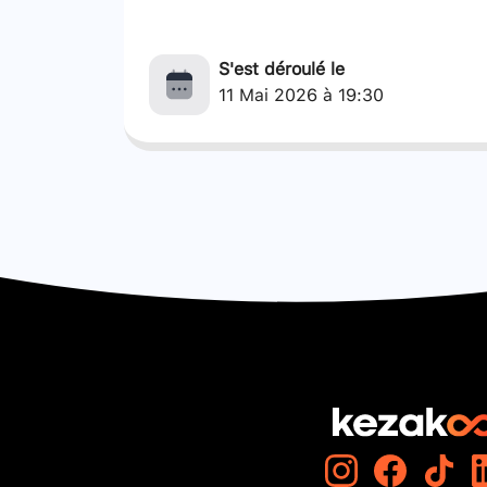
S'est déroulé le
11 Mai 2026 à 19:30