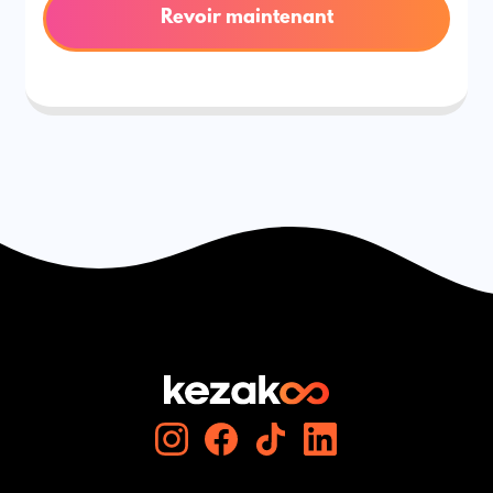
Revoir maintenant