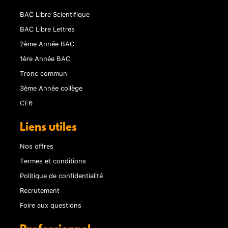
BAC Libre Scientifique
BAC Libre Lettres
2ème Année BAC
1ère Année BAC
Tronc commun
3ème Année collège
CE6
Liens utiles
Nos offres
Termes et conditions
Politique de confidentialité
Recrutement
Foire aux questions