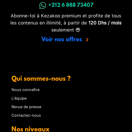
+212 6 888 73407
Abonne-toi à Kezakoo premium et profite de tous
les contenus en illimité, à partir de
120 Dhs / mois
seulement 😎
Voir nos offres
Qui sommes-nous ?
Nous connaître
L'équipe
Revue de presse
Contactez-nous
Nos niveaux