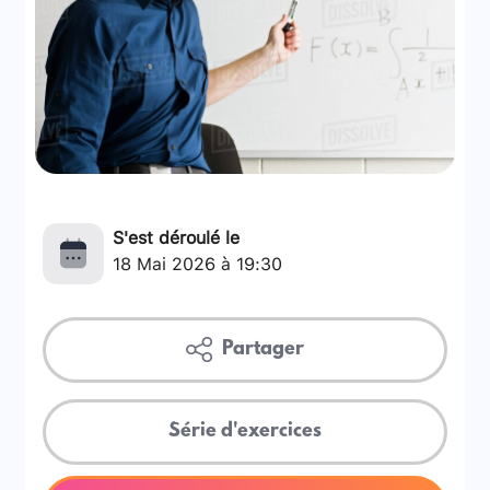
S'est déroulé le
18 Mai 2026 à 19:30
Partager
Série d'exercices