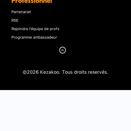
Professionnel
Partenariat
RSE
Rejoindre l'équipe de profs
Programme ambassadeur
©2026 Kezakoo. Tous droits reservés.