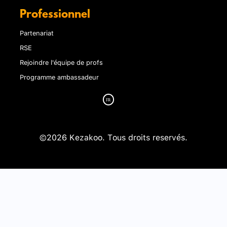
Professionnel
Partenariat
RSE
Rejoindre l'équipe de profs
Programme ambassadeur
©2026 Kezakoo. Tous droits reservés.