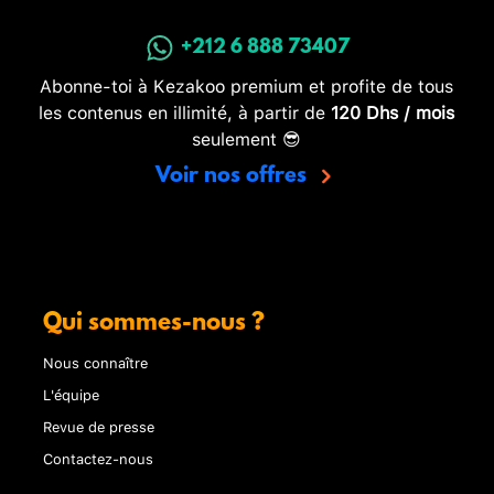
+212 6 888 73407
Abonne-toi à Kezakoo premium et profite de tous
les contenus en illimité, à partir de
120 Dhs / mois
seulement 😎
Voir nos offres
Qui sommes-nous ?
Nous connaître
L'équipe
Revue de presse
Contactez-nous