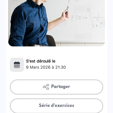
S'est déroulé le
9 Mars 2026 à 21:30
Partager
Série d'exercices