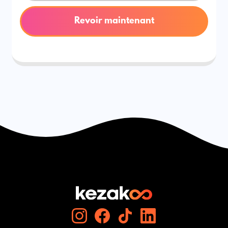
Revoir maintenant