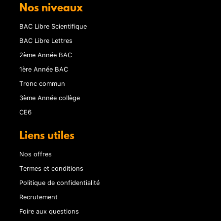
Nos niveaux
BAC Libre Scientifique
BAC Libre Lettres
2ème Année BAC
1ère Année BAC
Tronc commun
3ème Année collège
CE6
Liens utiles
Nos offres
Termes et conditions
Politique de confidentialité
Recrutement
Foire aux questions