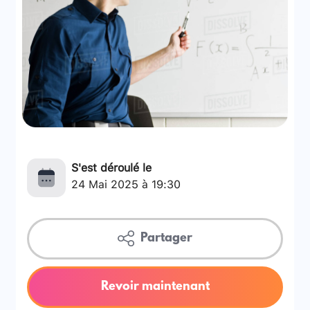
S'est déroulé le
24 Mai 2025 à 19:30
Partager
Revoir maintenant