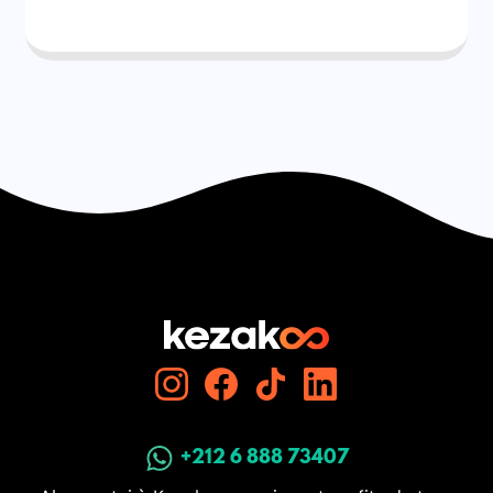
+212 6 888 73407