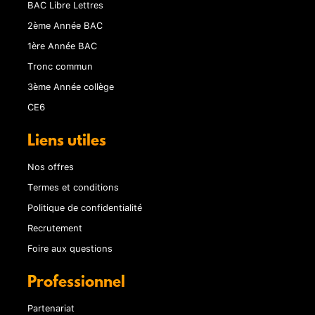
BAC Libre Lettres
2ème Année BAC
1ère Année BAC
Tronc commun
3ème Année collège
CE6
Liens utiles
Nos offres
Termes et conditions
Politique de confidentialité
Recrutement
Foire aux questions
Professionnel
Partenariat