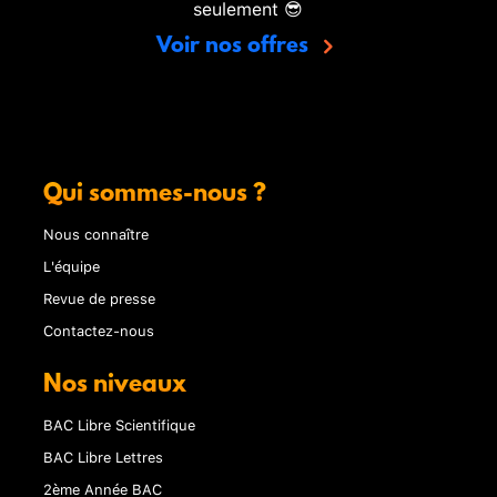
seulement 😎
Voir nos offres
Qui sommes-nous ?
Nous connaître
L'équipe
Revue de presse
Contactez-nous
Nos niveaux
BAC Libre Scientifique
BAC Libre Lettres
2ème Année BAC