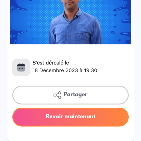
S'est déroulé le
18 Décembre 2023 à 19:30
Partager
Revoir maintenant