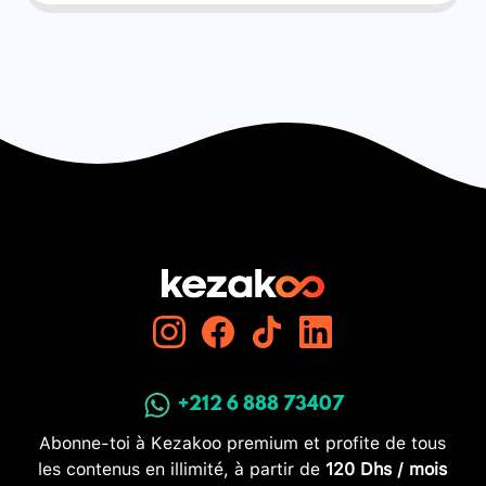
+212 6 888 73407
Abonne-toi à Kezakoo premium et profite de tous
les contenus en illimité, à partir de
120 Dhs / mois