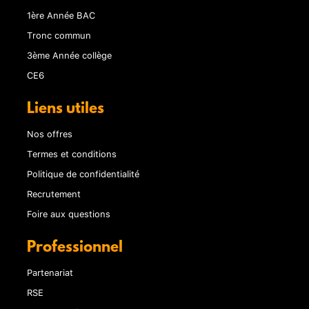
1ère Année BAC
Tronc commun
3ème Année collège
CE6
Liens utiles
Nos offres
Termes et conditions
Politique de confidentialité
Recrutement
Foire aux questions
Professionnel
Partenariat
RSE