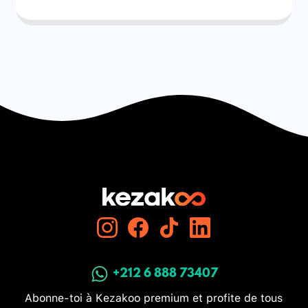
+212 6 888 73407
Abonne-toi à Kezakoo premium et profite de tous