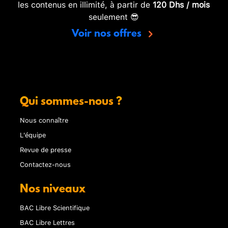
les contenus en illimité, à partir de
120 Dhs / mois
seulement 😎
Voir nos offres
Qui sommes-nous ?
Nous connaître
L'équipe
Revue de presse
Contactez-nous
Nos niveaux
BAC Libre Scientifique
BAC Libre Lettres