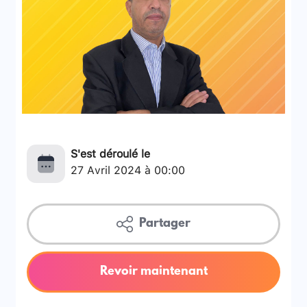
S'est déroulé le
27 Avril 2024 à 00:00
Partager
Revoir maintenant