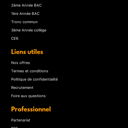
2ème Année BAC
1ère Année BAC
Tronc commun
3ème Année collège
CE6
Liens utiles
Nos offres
Termes et conditions
Politique de confidentialité
Recrutement
Foire aux questions
Professionnel
Partenariat