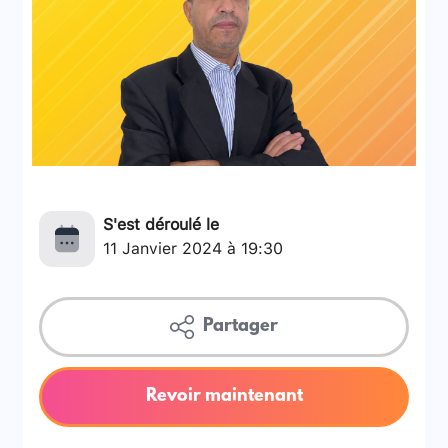
S'est déroulé le
11 Janvier 2024 à 19:30
Partager
Revoir maintenant