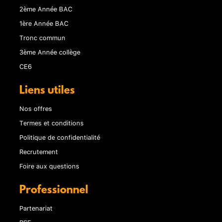
2ème Année BAC
1ère Année BAC
Tronc commun
3ème Année collège
CE6
Liens utiles
Nos offres
Termes et conditions
Politique de confidentialité
Recrutement
Foire aux questions
Professionnel
Partenariat