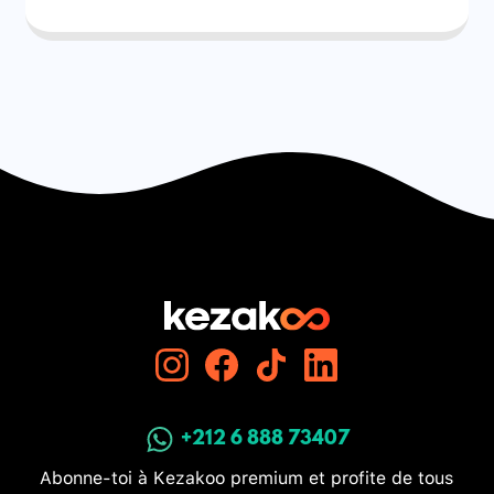
+212 6 888 73407
Abonne-toi à Kezakoo premium et profite de tous