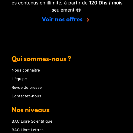
les contenus en illimité, à partir de
120 Dhs / mois
seulement 😎
Voir nos offres
Qui sommes-nous ?
Nous connaître
L'équipe
Revue de presse
Contactez-nous
Nos niveaux
BAC Libre Scientifique
BAC Libre Lettres