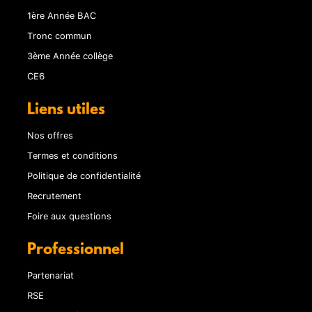
1ère Année BAC
Tronc commun
3ème Année collège
CE6
Liens utiles
Nos offres
Termes et conditions
Politique de confidentialité
Recrutement
Foire aux questions
Professionnel
Partenariat
RSE