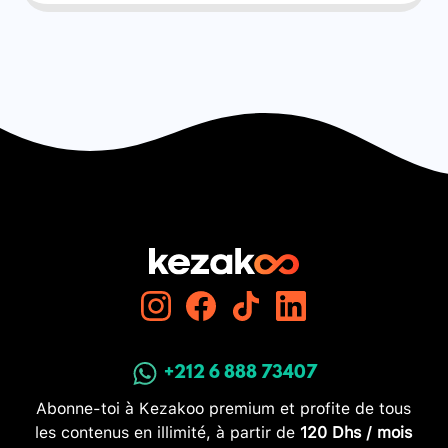
+212 6 888 73407
Abonne-toi à Kezakoo premium et profite de tous
les contenus en illimité, à partir de
120 Dhs / mois