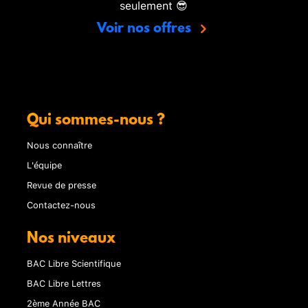
seulement 😎
Voir nos offres
Qui sommes-nous ?
Nous connaître
L'équipe
Revue de presse
Contactez-nous
Nos niveaux
BAC Libre Scientifique
BAC Libre Lettres
2ème Année BAC