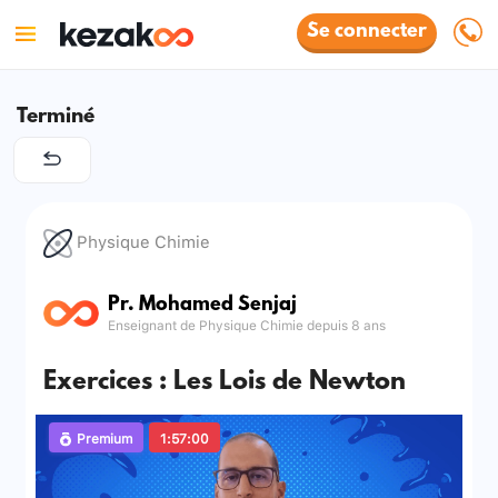
Se connecter
Terminé
Physique Chimie
Pr. Mohamed Senjaj
Enseignant de Physique Chimie depuis 8 ans
Exercices : Les Lois de Newton
Premium
1:57:00