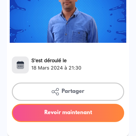
S'est déroulé le
18 Mars 2024 à 21:30
Partager
Revoir maintenant