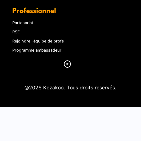
Professionnel
Partenariat
RSE
Rejoindre l'équipe de profs
Programme ambassadeur
©2026 Kezakoo. Tous droits reservés.