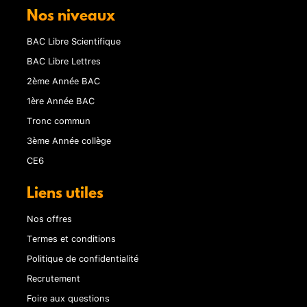
Nos niveaux
BAC Libre Scientifique
BAC Libre Lettres
2ème Année BAC
1ère Année BAC
Tronc commun
3ème Année collège
CE6
Liens utiles
Nos offres
Termes et conditions
Politique de confidentialité
Recrutement
Foire aux questions