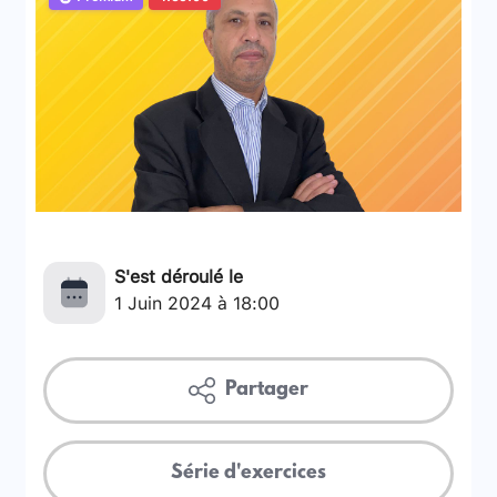
S'est déroulé le
1 Juin 2024 à 18:00
Partager
Série d'exercices