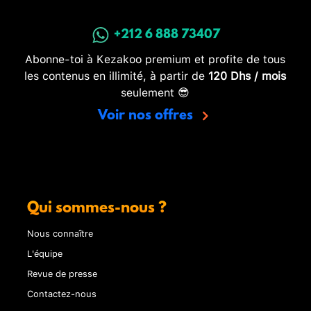
+212 6 888 73407
Abonne-toi à Kezakoo premium et profite de tous
les contenus en illimité, à partir de
120 Dhs / mois
seulement 😎
Voir nos offres
Qui sommes-nous ?
Nous connaître
L'équipe
Revue de presse
Contactez-nous