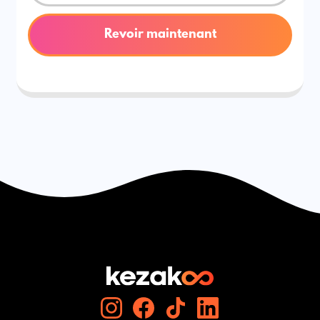
Revoir maintenant