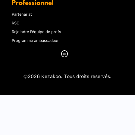
Professionnel
Partenariat
RSE
Rejoindre l'équipe de profs
Programme ambassadeur
©2026 Kezakoo. Tous droits reservés.