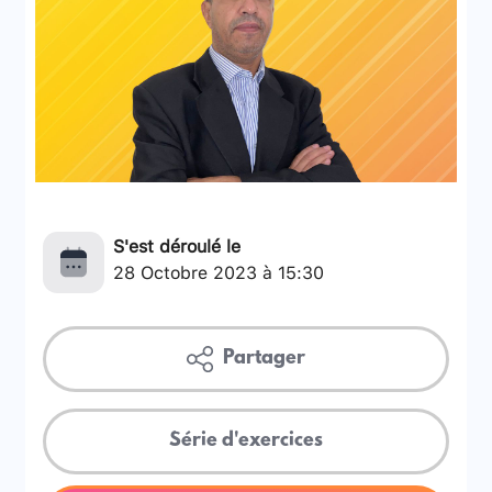
S'est déroulé le
28 Octobre 2023 à 15:30
Partager
Série d'exercices