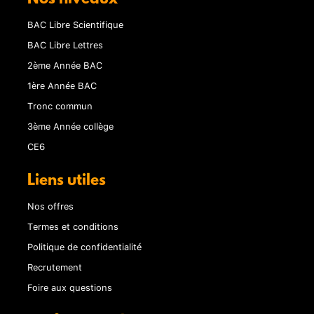
BAC Libre Scientifique
BAC Libre Lettres
2ème Année BAC
1ère Année BAC
Tronc commun
3ème Année collège
CE6
Liens utiles
Nos offres
Termes et conditions
Politique de confidentialité
Recrutement
Foire aux questions