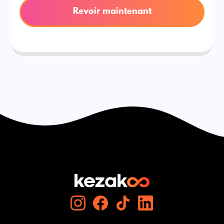
Revoir maintenant