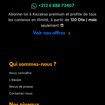
+212 6 888 73407
Abonne-toi à Kezakoo premium et profite de tous
les contenus en illimité, à partir de
120 Dhs / mois
seulement 😎
Voir nos offres
Qui sommes-nous ?
Nous connaître
L'équipe
Revue de presse
Contactez-nous
Nos niveaux