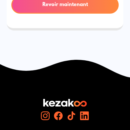
Revoir maintenant