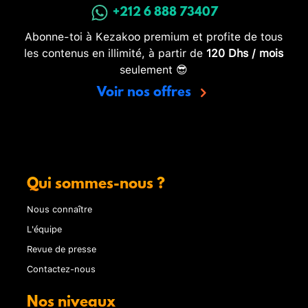
+212 6 888 73407
Abonne-toi à Kezakoo premium et profite de tous
les contenus en illimité, à partir de
120 Dhs / mois
seulement 😎
Voir nos offres
Qui sommes-nous ?
Nous connaître
L'équipe
Revue de presse
Contactez-nous
Nos niveaux