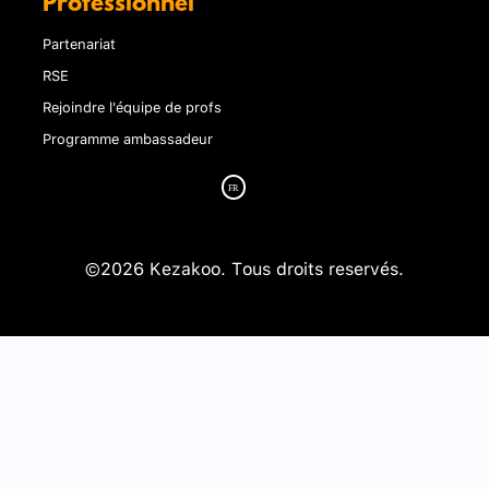
Professionnel
Partenariat
RSE
Rejoindre l'équipe de profs
Programme ambassadeur
©2026 Kezakoo. Tous droits reservés.