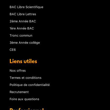
BAC Libre Scientifique
BAC Libre Lettres
2ème Année BAC
1ère Année BAC
Tronc commun
3ème Année collège
CE6
Liens utiles
Nos offres
Termes et conditions
Politique de confidentialité
Recrutement
Foire aux questions