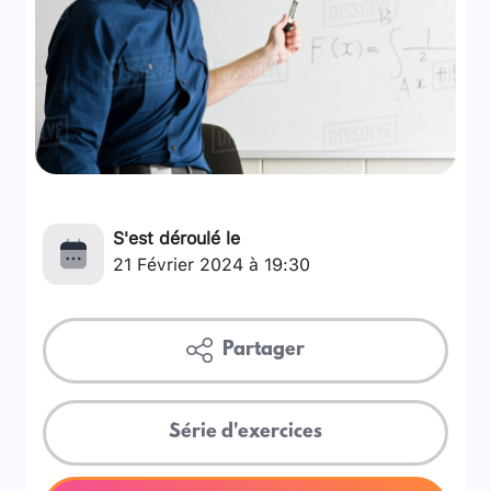
S'est déroulé le
21 Février 2024 à 19:30
Partager
Série d'exercices