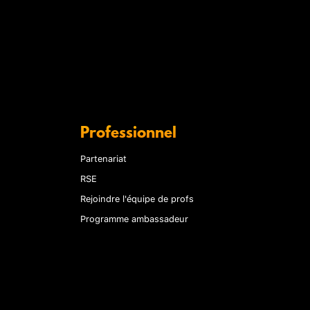
Professionnel
Partenariat
RSE
Rejoindre l'équipe de profs
Programme ambassadeur