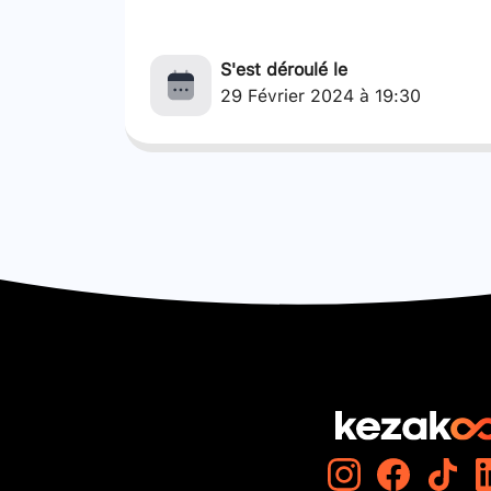
S'est déroulé le
29 Février 2024 à 19:30