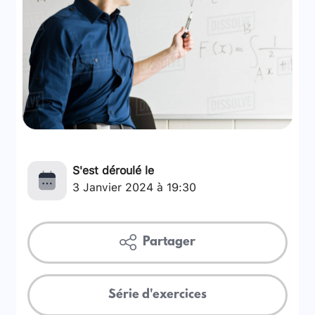
S'est déroulé le
3 Janvier 2024 à 19:30
Partager
Série d'exercices