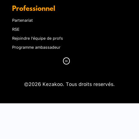
Professionnel
Partenariat
RSE
Rejoindre l'équipe de profs
Programme ambassadeur
©2026 Kezakoo. Tous droits reservés.