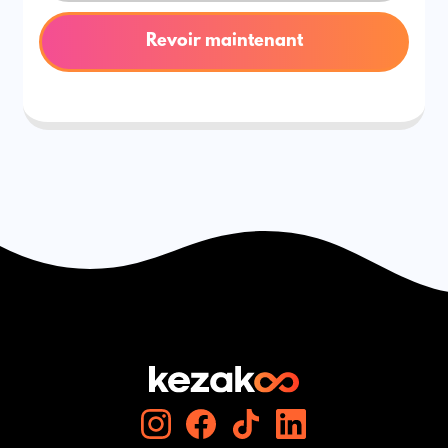
Revoir maintenant