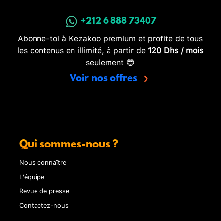
+212 6 888 73407
Abonne-toi à Kezakoo premium et profite de tous
les contenus en illimité, à partir de
120 Dhs / mois
seulement 😎
Voir nos offres
Qui sommes-nous ?
Nous connaître
L'équipe
Revue de presse
Contactez-nous