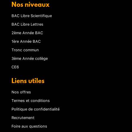
Nos niveaux
BAC Libre Scientifique
BAC Libre Lettres
2ème Année BAC
1ère Année BAC
Tronc commun
3ème Année collège
CE6
Liens utiles
Nos offres
Termes et conditions
Politique de confidentialité
Recrutement
Foire aux questions