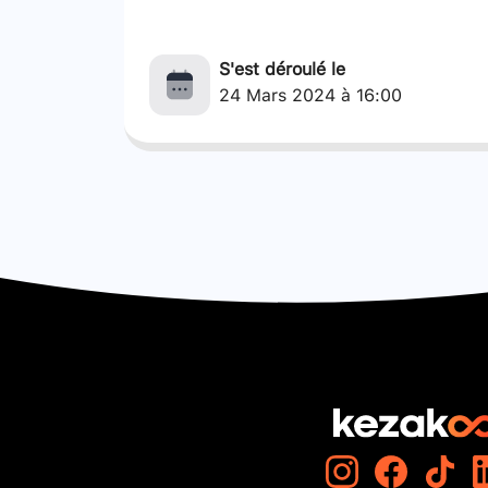
S'est déroulé le
24 Mars 2024 à 16:00