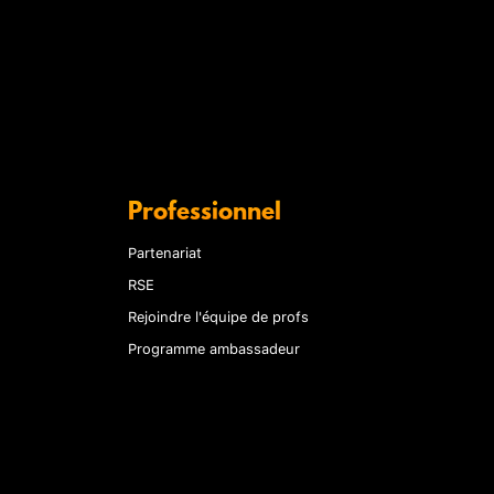
Professionnel
Partenariat
RSE
Rejoindre l'équipe de profs
Programme ambassadeur