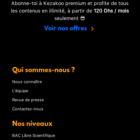
Abonne-toi à Kezakoo premium et profite de tous
les contenus en illimité, à partir de
120 Dhs / mois
seulement 😎
Voir nos offres
Qui sommes-nous ?
Nous connaître
L'équipe
Revue de presse
Contactez-nous
Nos niveaux
BAC Libre Scientifique