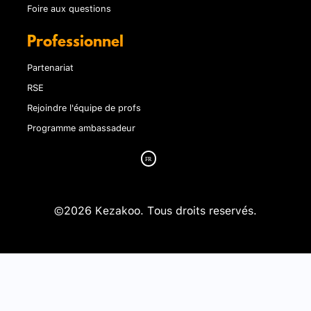
Foire aux questions
Professionnel
Partenariat
RSE
Rejoindre l'équipe de profs
Programme ambassadeur
©2026 Kezakoo. Tous droits reservés.