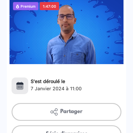
Premium
1:47:00
S'est déroulé le
7 Janvier 2024 à 11:00
Partager