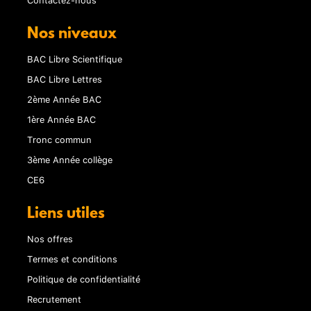
Nos niveaux
BAC Libre Scientifique
BAC Libre Lettres
2ème Année BAC
1ère Année BAC
Tronc commun
3ème Année collège
CE6
Liens utiles
Nos offres
Termes et conditions
Politique de confidentialité
Recrutement